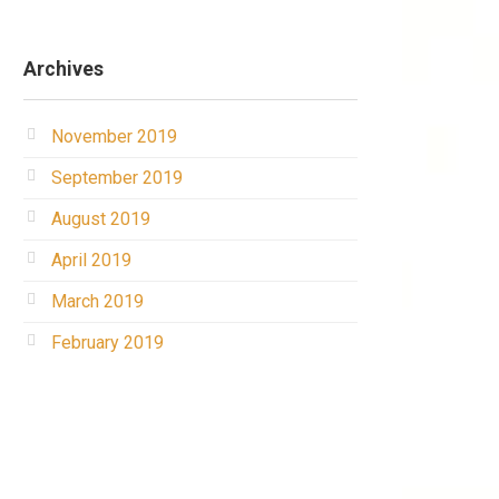
Archives
November 2019
September 2019
August 2019
April 2019
March 2019
February 2019