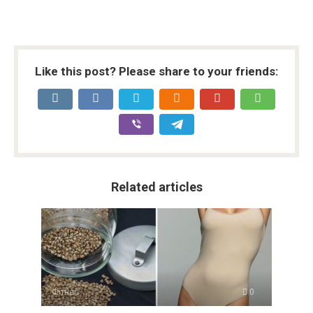
Like this post? Please share to your friends:
Related articles
Фітнес
0