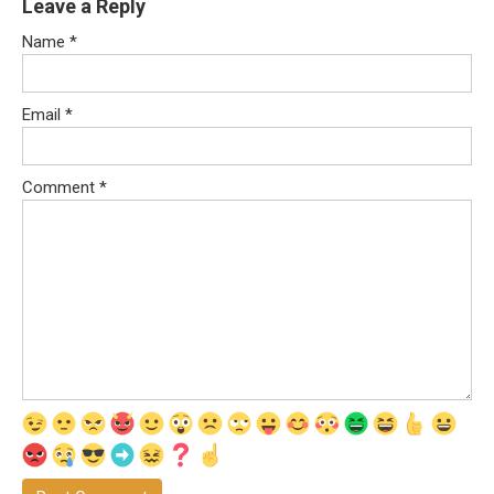
Leave a Reply
Name
*
Email
*
Comment
*