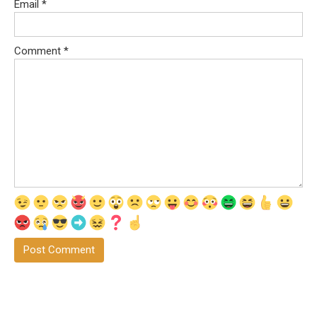
Email
*
Comment
*