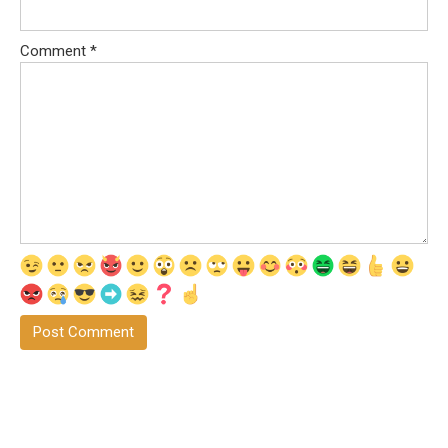
Comment
*