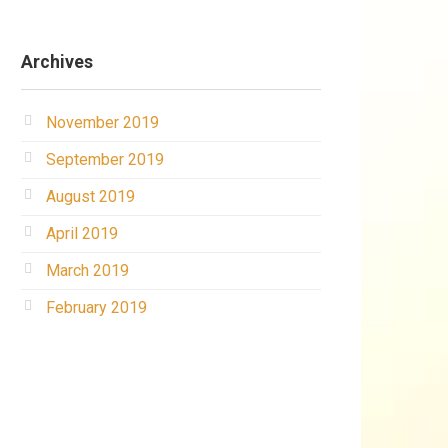
Archives
November 2019
September 2019
August 2019
April 2019
March 2019
February 2019