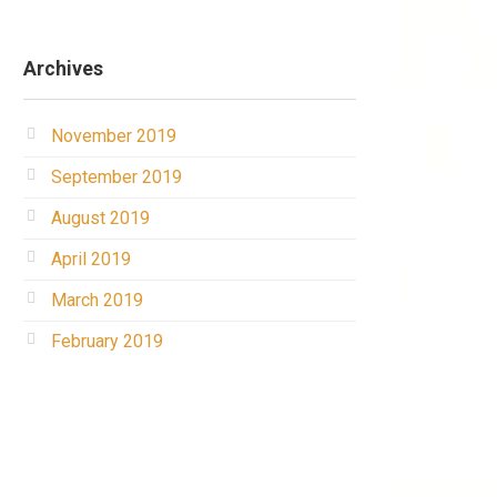
Archives
November 2019
September 2019
August 2019
April 2019
March 2019
February 2019