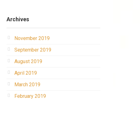
Archives
November 2019
September 2019
August 2019
April 2019
March 2019
February 2019