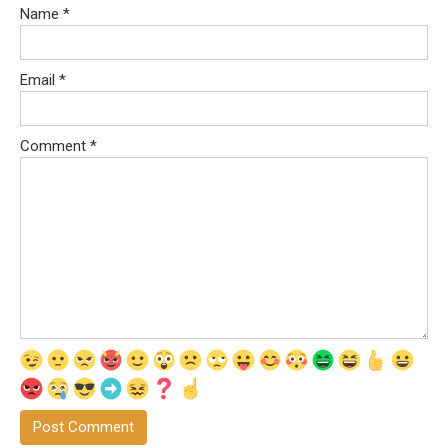
Name
*
Email
*
Comment
*