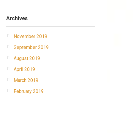
Archives
November 2019
September 2019
August 2019
April 2019
March 2019
February 2019