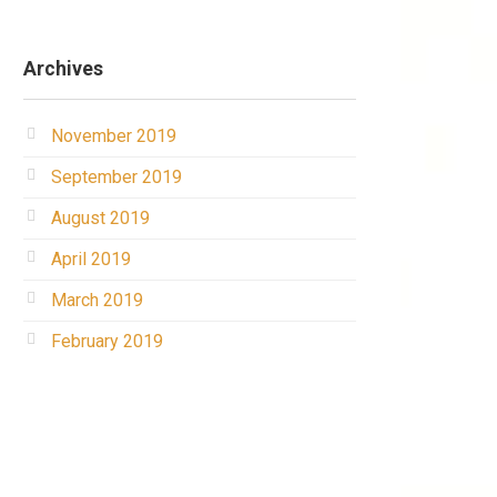
Archives
November 2019
September 2019
August 2019
April 2019
March 2019
February 2019